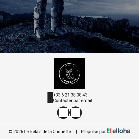
+33 6 21 38 08 43
Contacter par email
© 2026 Le Relais de la Chouette
|
Propulsé par